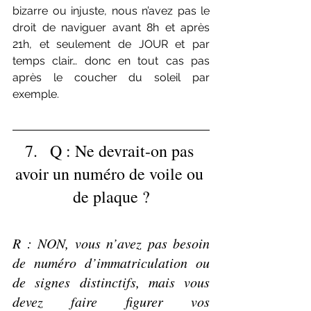
bizarre ou injuste, nous n’avez pas le 
droit de naviguer avant 8h et après 
21h, et seulement de JOUR et par 
temps clair… donc en tout cas pas 
après le coucher du soleil par 
exemple.
7.   Q : Ne devrait-on pas 
avoir un numéro de voile ou 
de plaque ?
R : NON, vous n’avez pas besoin 
de numéro d’immatriculation ou 
de signes distinctifs, mais vous 
devez faire figurer vos 