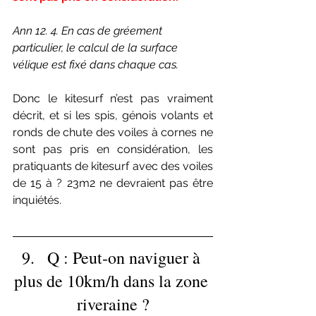
Ann 12. 4. En cas de gréement 
particulier, le calcul de la surface 
vélique est fixé dans chaque cas.
Donc le kitesurf n’est pas vraiment 
décrit, et si les spis, génois volants et 
ronds de chute des voiles à cornes ne 
sont pas pris en considération, les 
pratiquants de kitesurf avec des voiles 
de 15 à ? 23m2 ne devraient pas être 
inquiétés.
9.   Q : Peut-on naviguer à 
plus de 10km/h dans la zone 
riveraine ?