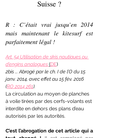
Suisse ?
R : C’était vrai jusqu’en 2014 
mais maintenant le kitesurf est 
parfaitement légal !
Art. 54 Utilisation de skis nautiques ou 
d’engins analogues 
(
DE
)
2bis ... Abrogé par le ch. I de l’O du 15 
janv. 2014, avec effet au 15 fév. 2016 
(
RO 2014 261
).
La circulation au moyen de planches 
à voile tirées par des cerfs-volants est 
interdite en dehors des plans d’eau 
autorisés par les autorités.
C’est l’abrogation de cet article qui a 