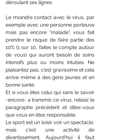
déroulant ses lignes.
Le moindre contact avec le virus, par 
exemple avec une personne porteuse 
mais pas encore "malade", vous fait 
prendre le risque de faire partie des 
10% (1 sur 10, faites le compte autour 
de vous) qui auront besoin de soins 
intensifs plus ou moins intubés. Ne 
plaisantez pas, c'est gravissime et cela 
arrive même à des gens jeunes et en 
bonne santé.
Et si vous êtes celui qui sans le savoir 
-encore- a transmis ce virus, relisez le 
paragraphe précédent et dites-vous 
que vous en êtes responsable.
Le sport est un loisir voir un spectacle, 
mais c'est une activité de 
divertissement. Aujourd'hui il faut 