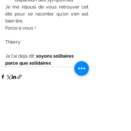
Je me réjouis de vous retrouver cet 
été pour se raconter qu'on s'en est 
bien tiré.
Force à vous !
Thierry
Je l'ai déjà dit: 
soyons solitaires 
parce que solidaires
Voir tout
Posts récents