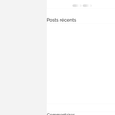
Posts récents
Technique du T-Launch
Commentaires