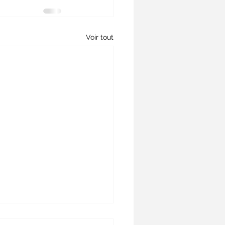
Voir tout