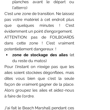
planches avant le départ ou 
l'atterro) 
C'est une zone de transition. Ne laissez 
pas votre matériel à cet endroit plus 
que quelques minutes ! C'est 
évidemment un point d'engorgement.
ATTENTION: pas de FOILBOARDS 
dans cette zone ! C'est vraiment 
potentiellement dangereux  ! 
zone de stockage des ailes 
(et 
du reste du matos) 
Pour l'instant on n'exige pas que les 
ailes soient stockées dégonflées, mais 
dites vous bien que c'est la seule 
façon de vraiment gagner de la place. 
Alors groupez les ailes et aidez-nous 
à faire de l'ordre.
J'ai fait le Beach Marshall pendant ces 