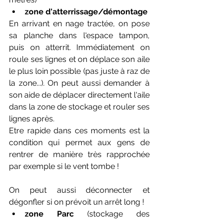
zone d'atterrissage/démontage
En arrivant en nage tractée, on pose 
sa planche dans l'espace tampon, 
puis on atterrit. Immédiatement on 
roule ses lignes et on déplace son aile 
le plus loin possible (pas juste à raz de 
la zone...). On peut aussi demander à 
son aide de déplacer directement l'aile 
dans la zone de stockage et rouler ses 
lignes après.
Etre rapide dans ces moments est la 
condition qui permet aux gens de 
rentrer de manière très rapprochée 
par exemple si le vent tombe !
On peut aussi déconnecter et 
dégonfler si on prévoit un arrêt long ! 
zone Parc 
(stockage des 