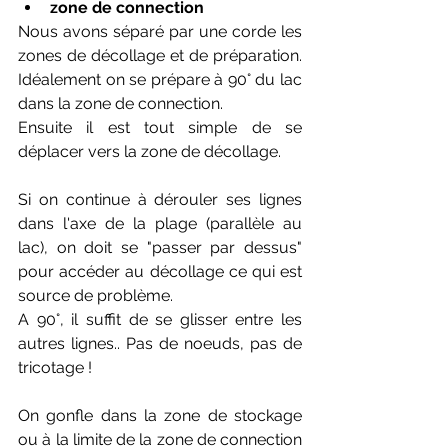
zone de connection
Nous avons séparé par une corde les 
zones de décollage et de préparation. 
Idéalement on se prépare à 90° du lac 
dans la zone de connection. 
Ensuite il est tout simple de se 
déplacer vers la zone de décollage.
Si on continue à dérouler ses lignes 
dans l'axe de la plage (parallèle au 
lac), on doit se "passer par dessus" 
pour accéder au décollage ce qui est 
source de problème.
A 90°, il suffit de se glisser entre les 
autres lignes.. Pas de noeuds, pas de 
tricotage !
On gonfle dans la zone de stockage 
ou à la limite de la zone de connection 