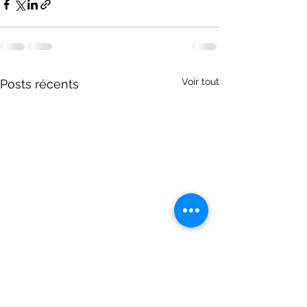
Voir tout
Posts récents