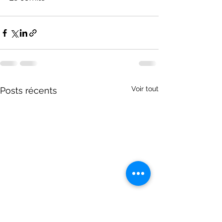
Voir tout
Posts récents