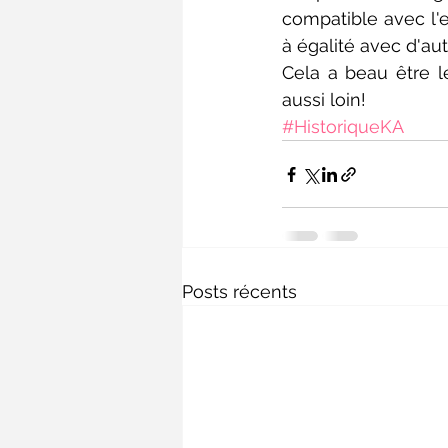
compatible avec l'e
à égalité avec d'aut
Cela a beau être l
aussi loin!
#HistoriqueKA
Posts récents