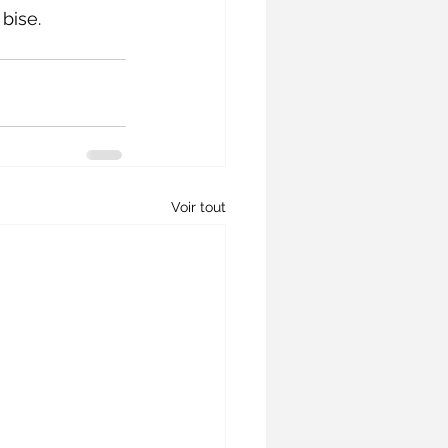
bise.
Voir tout