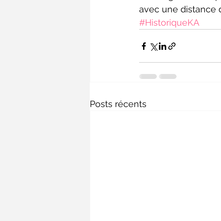
avec une distance d
#HistoriqueKA
Posts récents