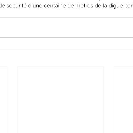
e sécurité d'une centaine de mètres de la digue par 