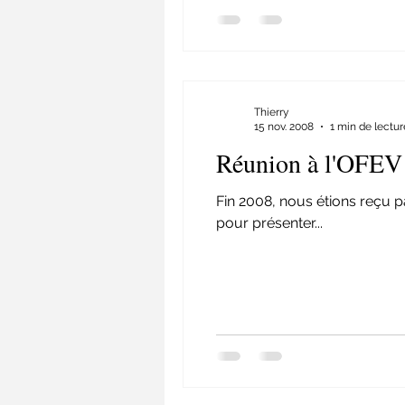
Thierry
15 nov. 2008
1 min de lectur
Réunion à l'OFEV
Fin 2008, nous étions reçu pa
pour présenter...